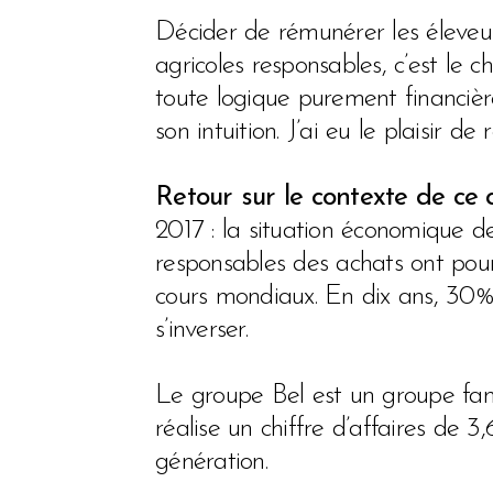
Décider de rémunérer les éleveurs
agricoles responsables, c’est le 
toute logique purement financièr
son intuition. J’ai eu le plaisir
Retour sur le contexte de ce
2017 : la situation économique des 
responsables des achats ont pour 
cours mondiaux. En dix ans, 30%
s’inverser.
Le groupe Bel est un groupe fami
réalise un chiffre d’affaires de 3
génération.