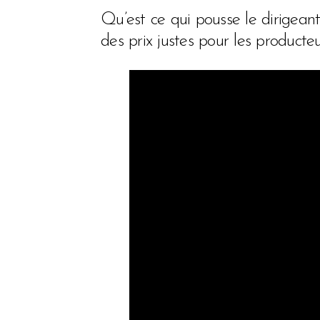
Qu’est ce qui pousse le dirigeant
des prix justes pour les producteu