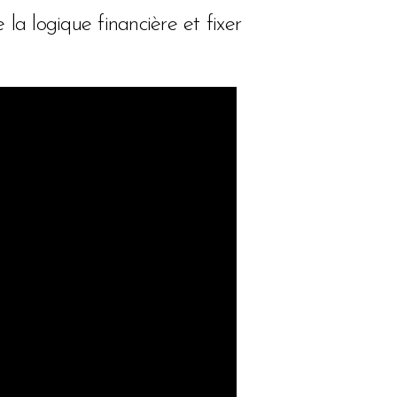
la logique financière et fixer