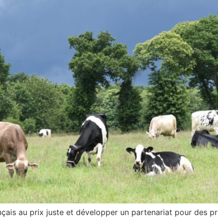
nçais au prix juste et développer un partenariat pour des pr