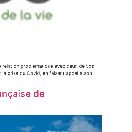
ne relation problématique avec deux de vos
la crise du Covid, en faisant appel à son
ançaise de