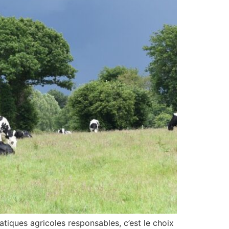
atiques agricoles responsables, c’est le choix