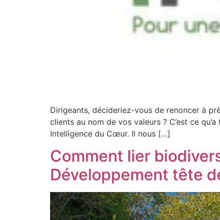
Dirigeants, décideriez-vous de renoncer à pr
clients au nom de vos valeurs ? C’est ce qu’a
Intelligence du Cœur. Il nous […]
Comment lier biodivers
Développement tête de