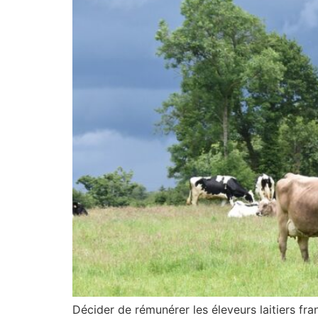
Décider de rémunérer les éleveurs laitiers fra